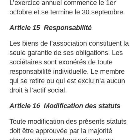
L’exercice annuel commence le 1er
octobre et se ter
mine le 30 septembre.
Article 15 Responsabilité
Les biens de l’association constituent la
seule gar
antie de ses obligations.
Les
sociétaires sont exonérés de toute
responsabili
té individuelle.
Le membre
qui se retire ou qui est exclu n’a aucun
droit à l’actif social.
Article 16 Modification des statuts
Toute modification des présents statuts
doit être a
pprouvée par la majorité