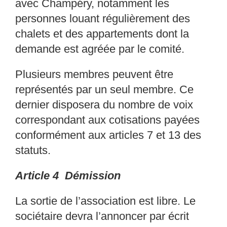
avec Champéry,
notamment les
personnes louant régulièrement des
ch
alets et des appartements dont la
demande est agréée par le comité.
Plusieurs membres peuvent être
représentés par un s
eul membre. Ce
dernier disposera du
nombre de voix
correspondant aux cotisations payées
conformément aux articles 7 et 13 des
statuts.
Article 4 Démission
La sortie de l’association est libre. Le
sociétaire
devra l’annoncer par écrit