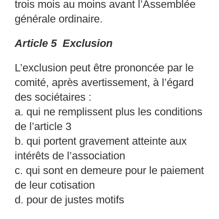
trois mois au moins
avant l’Assemblée
générale ordinaire.
Article 5 Exclusion
L’exclusion peut être prononcée par le
comité, aprè
s avertissement, à l’égard
des sociétaires :
a. qui ne remplissent plus les conditions
de l’arti
cle 3
b. qui portent gravement atteinte aux
intérêts de l
’association
c. qui sont en demeure pour le paiement
de leur cot
isation
d. pour de justes motifs