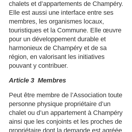
chalets et d’appartements de Champ
éry.
Elle est aussi une interface entre ses
membres, les organismes locaux,
touristiques et la
Commune. Elle œuvre
pour un
développement durable et
harmonieux de Champéry et
de sa
région, en valorisant les
initiatives
pouvant y contribuer.
Article 3 Membres
Peut être membre de l’Association toute
personne ph
ysique propriétaire d’un
chalet ou d’un
appartement à Champéry
ainsi que les conjoints et l
es proches de
propriétaire dont la
demande est agréée