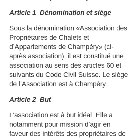
Article 1 Dénomination et siège
Sous la dénomination «Association des
Propriétaires
de Chalets et
d’Appartements de
Champéry» (ci-
après association), il est constitué
une
association au sens des articles 60 et
suivants du Code Civil Suisse. Le siège
de l’Associ
ation est à Champéry.
Article 2 But
L’association est à but idéal. Elle a
notamment pou
r mission d’agir en
faveur des intérêts des
propriétaires de