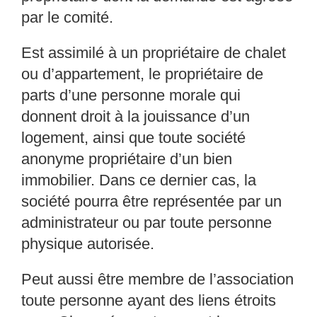
par le comité.
Est assimilé à un propriétaire de chalet
ou d’appar
tement, le propriétaire de
parts d’une
personne morale qui
donnent droit à la jouissance d
’un
logement, ainsi que toute société
anonyme propriétaire d’un bien
immobilier. Dans ce
dernier cas, la
société pourra être
représentée par un
administrateur ou par toute pers
onne
physique autorisée.
Peut aussi être membre de l’association
toute perso
nne ayant des liens étroits