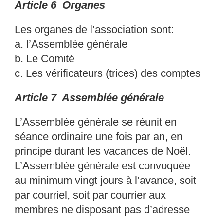
Article 6 Organes
Les organes de l’association sont:
a.
l’Assemblée générale
b.
Le Comité
c.
Les vérificateurs (trices) des comptes
Article 7 Assemblée générale
L’Assemblée générale se réunit en
séance ordinaire
une fois par an, en
principe durant les
vacances de Noël.
L’Assemblée générale est convoqué
e
au minimum vingt jours à l’avance,
soit
par courriel, soit par courrier aux
membres ne
disposant pas d’adresse