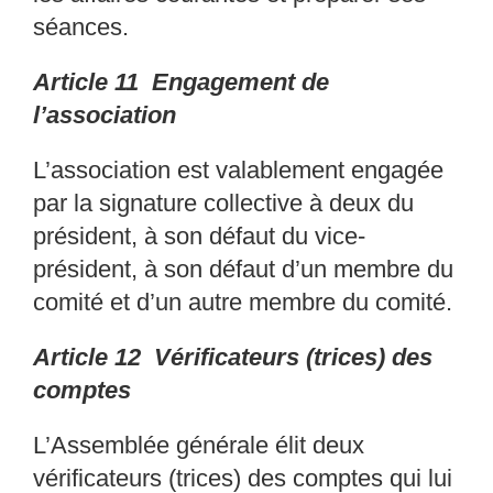
séances.
Article 11 Engagement de
l’association
L’association est valablement engagée
par la signat
ure collective à deux du
président, à son
défaut du vice-
président, à son défaut d’un membre
du
comité et d’un autre membre du comité.
Article 12 Vérificateurs (trices) des
comptes
L’Assemblée générale élit deux
vérificateurs (trice
s) des comptes qui lui