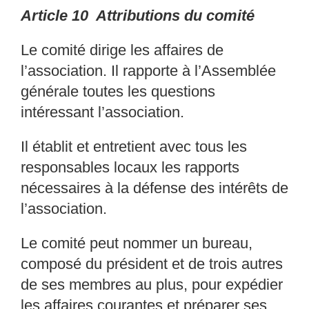
Article 10 Attributions du comité
Le comité dirige les affaires de
l’association. Il
rapporte à l’Assemblée
générale toutes les
questions
intéressant l’association.
Il établit et entretient avec tous les
responsables
locaux les rapports
nécessaires à la défense
des intérêts de
l’association.
Le comité peut nommer un bureau,
composé du préside
nt et de trois autres
de ses membres
au plus, pour expédier
les affaires courantes et pr
éparer ses