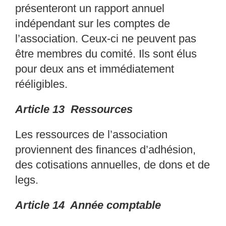
présenteront un
rapport annuel
indépendant sur les comptes de
l’ass
ociation. Ceux-ci ne peuvent pas
être
membres du comité. Ils sont élus
pour deux ans et i
mmédiatement
rééligibles.
Article 13 Ressources
Les ressources de l’association
proviennent des fin
ances d’adhésion,
des cotisations
annuelles, de dons et de
legs.
Article 14 Année comptable