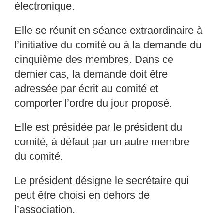
électronique.
Elle se réunit en séance extraordinaire à
l’initiat
ive du comité ou à la demande du
cinquième
des membres. Dans ce
dernier cas, la demande doit ê
tre
adressée par écrit au comité et
comporter l’ordre du jour proposé.
Elle est présidée par le président du
comité, à déf
aut par un autre membre
du comité.
Le président désigne le secrétaire qui
peut être ch
oisi en dehors de
l’association.