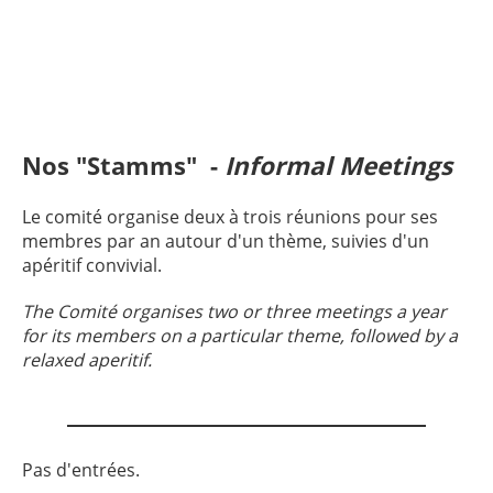
Nos "Stamms" -
Informal Meetings
Le comité organise deux à trois réunions pour ses
membres par an autour d'un thème, suivies d'un
apéritif convivial.
The Comité organises two or three meetings a year
for its members on a particular theme, followed by a
relaxed aperitif.
Pas d'entrées.