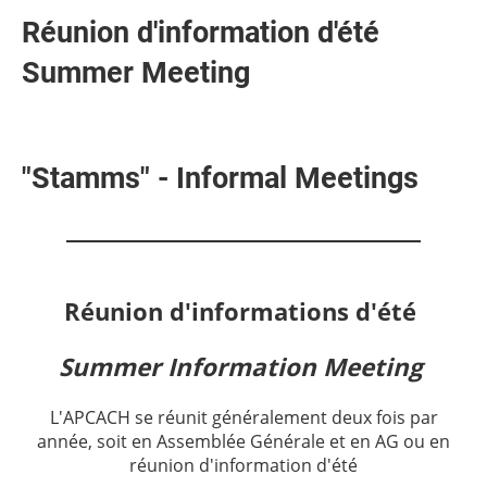
Réunion d'information d'été
Summer Meeting
"Stamms" - Informal Meetings
Réunion d'informations d'été
Summer Information Meeting
L'APCACH se réunit généralement deux fois par
année, soit en Assemblée Générale et en AG ou en
réunion d'information d'été